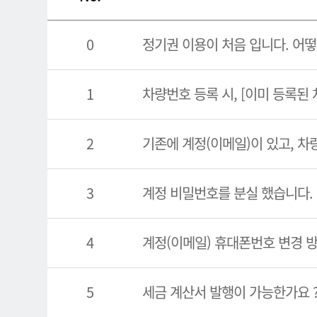
0
정기권 이용이 처음 입니다. 어떻
1
차량번호 등록 시, [이미 등록된
2
기존에 계정(이메일)이 있고, 차
3
계정 비밀번호를 분실 했습니다.
4
계정(이메일) 휴대폰번호 변경 
5
세금 계산서 발행이 가능한가요 