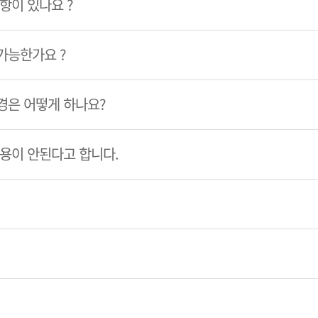
항이 있나요 ?
가능한가요 ?
경은 어떻게 하나요?
이용이 안된다고 합니다.