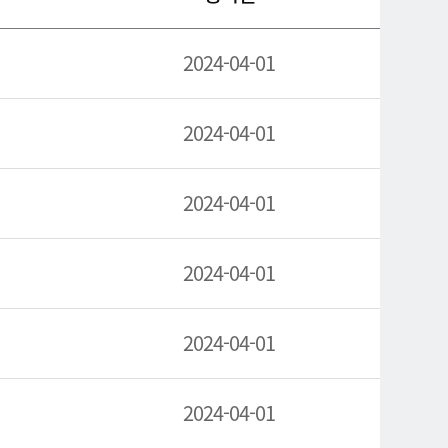
2024-04-01
2024-04-01
2024-04-01
2024-04-01
2024-04-01
2024-04-01