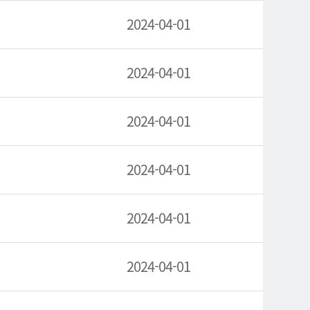
2024-04-01
2024-04-01
2024-04-01
2024-04-01
2024-04-01
2024-04-01