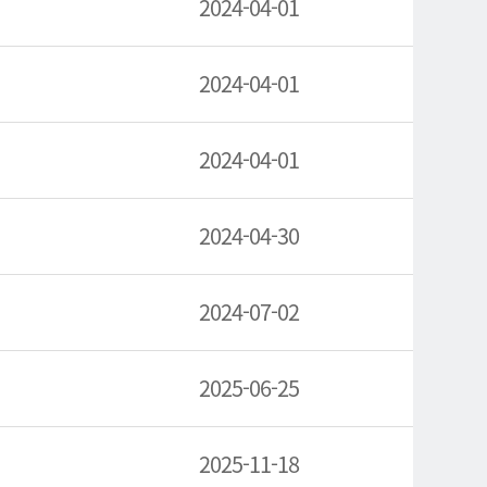
2024-04-01
2024-04-01
2024-04-01
2024-04-30
2024-07-02
2025-06-25
2025-11-18