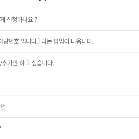
게 신청하나요 ?
 차량번호 입니다.] 라는 팝업이 나옵니다.
량추가만 하고 싶습니다.
방법
?