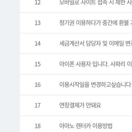
12
모바일로 사이트 접속 시 제한 사
13
정기권 이용하다가 중간에 환불 
14
세금계산서 담당자 및 이메일 변
15
아이폰 사용자 입니다. 사파리 
16
이용시작일을 변경하고싶습니다
17
연장결제가 안돼요
18
아마노 렌터카 이용방법