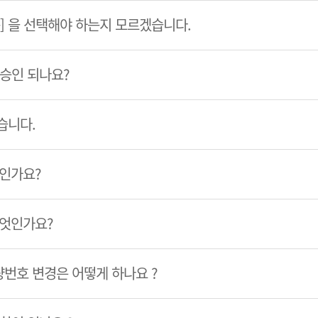
룹] 을 선택해야 하는지 모르겠습니다.
 승인 되나요?
습니다.
엇인가요?
무엇인가요?
번호 변경은 어떻게 하나요 ?