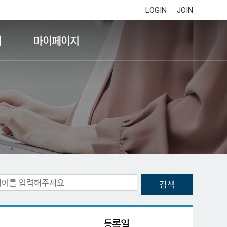
LOGIN
JOIN
기
마이페이지
등록일