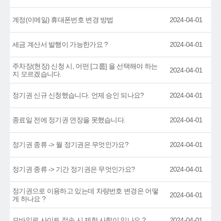
계정(이메일) 휴대폰번호 변경 방법
2024-04-01
세금 계산서 발행이 가능한가요 ?
2024-04-01
주차장(현장) 신청 시, 어떤 [그룹] 을 선택해야 하는
2024-04-01
지 모르겠습니다.
정기권 신규 신청했습니다. 언제 승인 되나요?
2024-04-01
종료일 전에 정기권 연장을 못했습니다.
2024-04-01
정기권 종류 -> 월 정기권은 무엇인가요?
2024-04-01
정기권 종류 -> 기간 정기권은 무엇인가요?
2024-04-01
정기권으로 이용하고 있는데 차량번호 변경은 어떻
2024-04-01
게 하나요 ?
모바일로 사이트 접속 시 제한 사항이 있나요 ?
2024-04-01