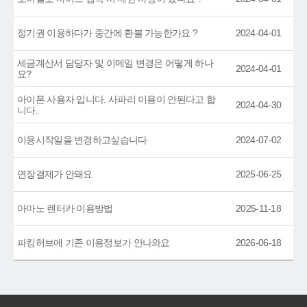
정기권 이용하다가 중간에 환불 가능한가요 ?
2024-04-01
세금계산서 담당자 및 이메일 변경은 어떻게 하나
2024-04-01
요?
아이폰 사용자 입니다. 사파리 이용이 안된다고 합
2024-04-30
니다.
이용시작일을 변경하고싶습니다
2024-07-02
연장결제가 안돼요
2025-06-25
아마노 렌터카 이용방법
2025-11-18
파킹허브에 기존 이용정보가 안나와요
2026-06-18