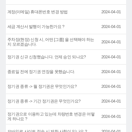
계정(이메일) 휴대폰번호 변경 방법
2024-04-01
세금 계산서 발행이 가능한가요 ?
2024-04-01
주차장(현장) 신청 시, 어떤 [그룹] 을 선택해야 하는
2024-04-01
지 모르겠습니다.
정기권 신규 신청했습니다. 언제 승인 되나요?
2024-04-01
종료일 전에 정기권 연장을 못했습니다.
2024-04-01
정기권 종류 -> 월 정기권은 무엇인가요?
2024-04-01
정기권 종류 -> 기간 정기권은 무엇인가요?
2024-04-01
정기권으로 이용하고 있는데 차량번호 변경은 어떻
2024-04-01
게 하나요 ?
모바일로 사이트 접속 시 제한 사항이 있나요 ?
2024-04-01