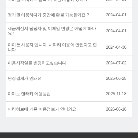
정기권 이용하다가 중간에 환불 가능한가요 ?
2024-04-01
세금계산서 담당자 및 이메일 변경은 어떻게 하나
2024-04-01
요?
아이폰 사용자 입니다. 사파리 이용이 안된다고 합
2024-04-30
니다.
이용시작일을 변경하고싶습니다
2024-07-02
연장결제가 안돼요
2025-06-25
아마노 렌터카 이용방법
2025-11-18
파킹허브에 기존 이용정보가 안나와요
2026-06-18