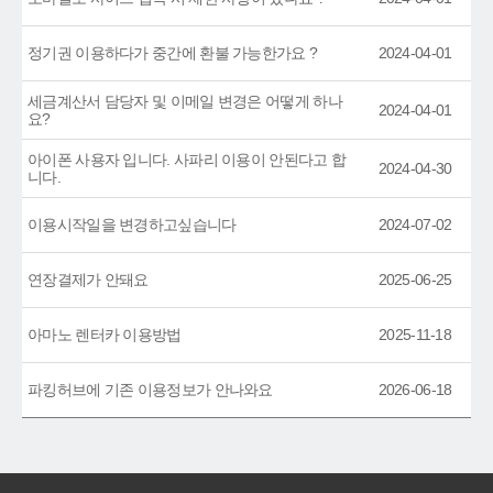
정기권 이용하다가 중간에 환불 가능한가요 ?
2024-04-01
세금계산서 담당자 및 이메일 변경은 어떻게 하나
2024-04-01
요?
아이폰 사용자 입니다. 사파리 이용이 안된다고 합
2024-04-30
니다.
이용시작일을 변경하고싶습니다
2024-07-02
연장결제가 안돼요
2025-06-25
아마노 렌터카 이용방법
2025-11-18
파킹허브에 기존 이용정보가 안나와요
2026-06-18