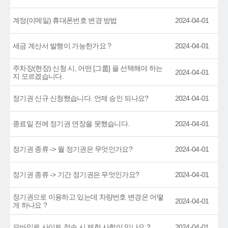
계정(이메일) 휴대폰번호 변경 방법
2024-04-01
세금 계산서 발행이 가능한가요 ?
2024-04-01
주차장(현장) 신청 시, 어떤 [그룹] 을 선택해야 하는
2024-04-01
지 모르겠습니다.
정기권 신규 신청했습니다. 언제 승인 되나요?
2024-04-01
종료일 전에 정기권 연장을 못했습니다.
2024-04-01
정기권 종류 -> 월 정기권은 무엇인가요?
2024-04-01
정기권 종류 -> 기간 정기권은 무엇인가요?
2024-04-01
정기권으로 이용하고 있는데 차량번호 변경은 어떻
2024-04-01
게 하나요 ?
모바일로 사이트 접속 시 제한 사항이 있나요 ?
2024-04-01