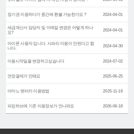
정기권 이용하다가 중간에 환불 가능한가요 ?
2024-04-01
세금계산서 담당자 및 이메일 변경은 어떻게 하나
2024-04-01
요?
아이폰 사용자 입니다. 사파리 이용이 안된다고 합
2024-04-30
니다.
이용시작일을 변경하고싶습니다
2024-07-02
연장결제가 안돼요
2025-06-25
아마노 렌터카 이용방법
2025-11-18
파킹허브에 기존 이용정보가 안나와요
2026-06-18