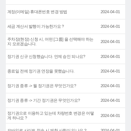
계정(이메일) 휴대폰번호 변경 방법
2024-04-01
세금 계산서 발행이 가능한가요 ?
2024-04-01
주차장(현장) 신청 시, 어떤 [그룹] 을 선택해야 하는
2024-04-01
지 모르겠습니다.
정기권 신규 신청했습니다. 언제 승인 되나요?
2024-04-01
종료일 전에 정기권 연장을 못했습니다.
2024-04-01
정기권 종류 -> 월 정기권은 무엇인가요?
2024-04-01
정기권 종류 -> 기간 정기권은 무엇인가요?
2024-04-01
정기권으로 이용하고 있는데 차량번호 변경은 어떻
2024-04-01
게 하나요 ?
모바일로 사이트 접속 시 제한 사항이 있나요 ?
2024-04-01