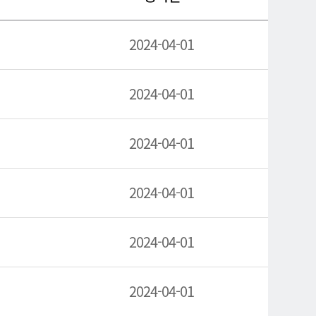
2024-04-01
2024-04-01
2024-04-01
2024-04-01
2024-04-01
2024-04-01