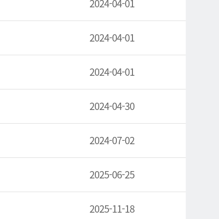
2024-04-01
2024-04-01
2024-04-01
2024-04-30
2024-07-02
2025-06-25
2025-11-18