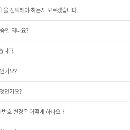
룹] 을 선택해야 하는지 모르겠습니다.
 승인 되나요?
습니다.
엇인가요?
무엇인가요?
번호 변경은 어떻게 하나요 ?