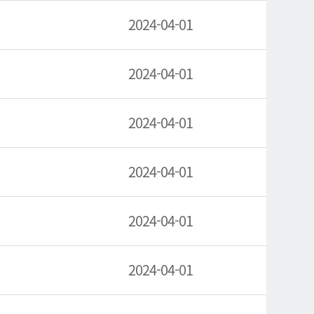
2024-04-01
2024-04-01
2024-04-01
2024-04-01
2024-04-01
2024-04-01