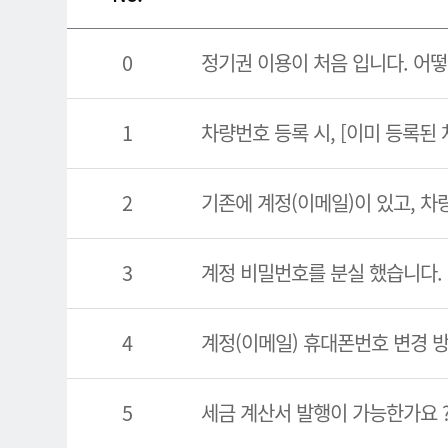
0
정기권 이용이 처음 입니다. 어떻
1
차량번호 등록 시, [이미 등록된
2
기존에 계정(이메일)이 있고, 차
3
계정 비밀번호를 분실 했습니다.
4
계정(이메일) 휴대폰번호 변경 
5
세금 계산서 발행이 가능한가요 