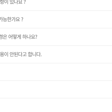
항이 있나요 ?
가능한가요 ?
경은 어떻게 하나요?
이용이 안된다고 합니다.