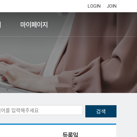
LOGIN
JOIN
기
마이페이지
등록일