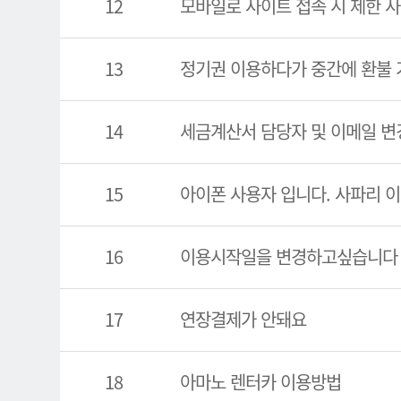
12
모바일로 사이트 접속 시 제한 사
13
정기권 이용하다가 중간에 환불 
14
세금계산서 담당자 및 이메일 변
15
아이폰 사용자 입니다. 사파리 
16
이용시작일을 변경하고싶습니다
17
연장결제가 안돼요
18
아마노 렌터카 이용방법