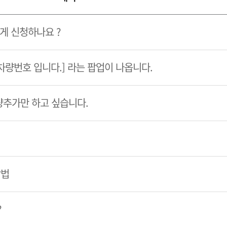
게 신청하나요 ?
 차량번호 입니다.] 라는 팝업이 나옵니다.
량추가만 하고 싶습니다.
방법
?