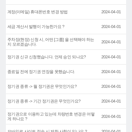
계정(이메일) 휴대폰번호 변경 방법
2024-04-01
세금 계산서 발행이 가능한가요 ?
2024-04-01
주차장(현장) 신청 시, 어떤 [그룹] 을 선택해야 하는
2024-04-01
지 모르겠습니다.
정기권 신규 신청했습니다. 언제 승인 되나요?
2024-04-01
종료일 전에 정기권 연장을 못했습니다.
2024-04-01
정기권 종류 -> 월 정기권은 무엇인가요?
2024-04-01
정기권 종류 -> 기간 정기권은 무엇인가요?
2024-04-01
정기권으로 이용하고 있는데 차량번호 변경은 어떻
2024-04-01
게 하나요 ?
모바일로 사이트 접속 시 제한 사항이 있나요 ?
2024-04-01