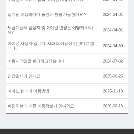
정기권 이용하다가 중간에 환불 가능한가요 ?
2024-04-01
세금계산서 담당자 및 이메일 변경은 어떻게 하나
2024-04-01
요?
아이폰 사용자 입니다. 사파리 이용이 안된다고 합
2024-04-30
니다.
이용시작일을 변경하고싶습니다
2024-07-02
연장결제가 안돼요
2025-06-25
아마노 렌터카 이용방법
2025-11-18
파킹허브에 기존 이용정보가 안나와요
2026-06-18