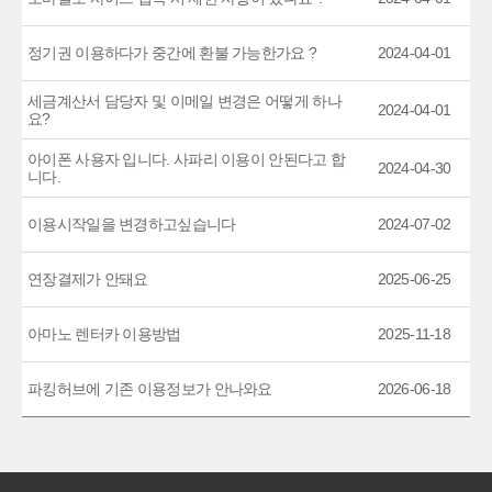
정기권 이용하다가 중간에 환불 가능한가요 ?
2024-04-01
세금계산서 담당자 및 이메일 변경은 어떻게 하나
2024-04-01
요?
아이폰 사용자 입니다. 사파리 이용이 안된다고 합
2024-04-30
니다.
이용시작일을 변경하고싶습니다
2024-07-02
연장결제가 안돼요
2025-06-25
아마노 렌터카 이용방법
2025-11-18
파킹허브에 기존 이용정보가 안나와요
2026-06-18