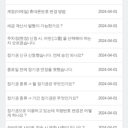
계정(이메일) 휴대폰번호 변경 방법
2024-04-01
세금 계산서 발행이 가능한가요 ?
2024-04-01
주차장(현장) 신청 시, 어떤 [그룹] 을 선택해야 하는
2024-04-01
지 모르겠습니다.
정기권 신규 신청했습니다. 언제 승인 되나요?
2024-04-01
종료일 전에 정기권 연장을 못했습니다.
2024-04-01
정기권 종류 -> 월 정기권은 무엇인가요?
2024-04-01
정기권 종류 -> 기간 정기권은 무엇인가요?
2024-04-01
정기권으로 이용하고 있는데 차량번호 변경은 어떻
2024-04-01
게 하나요 ?
모바일로 사이트 접속 시 제한 사항이 있나요 ?
2024-04-01