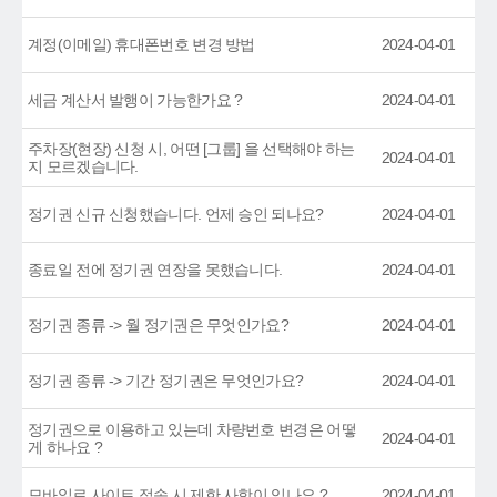
계정(이메일) 휴대폰번호 변경 방법
2024-04-01
세금 계산서 발행이 가능한가요 ?
2024-04-01
주차장(현장) 신청 시, 어떤 [그룹] 을 선택해야 하는
2024-04-01
지 모르겠습니다.
정기권 신규 신청했습니다. 언제 승인 되나요?
2024-04-01
종료일 전에 정기권 연장을 못했습니다.
2024-04-01
정기권 종류 -> 월 정기권은 무엇인가요?
2024-04-01
정기권 종류 -> 기간 정기권은 무엇인가요?
2024-04-01
정기권으로 이용하고 있는데 차량번호 변경은 어떻
2024-04-01
게 하나요 ?
모바일로 사이트 접속 시 제한 사항이 있나요 ?
2024-04-01