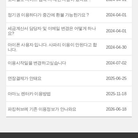
정기권 이용하다가 중간에 환불 가능한가요 ?
2024-04-01
세금계산서 담당자 및 이메일 변경은 어떻게 하나
2024-04-01
요?
아이폰 사용자 입니다. 사파리 이용이 안된다고 합
2024-04-30
니다.
이용시작일을 변경하고싶습니다
2024-07-02
연장결제가 안돼요
2025-06-25
아마노 렌터카 이용방법
2025-11-18
파킹허브에 기존 이용정보가 안나와요
2026-06-18