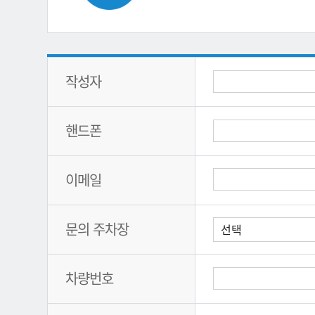
작성자
핸드폰
이메일
문의 주차장
차량번호