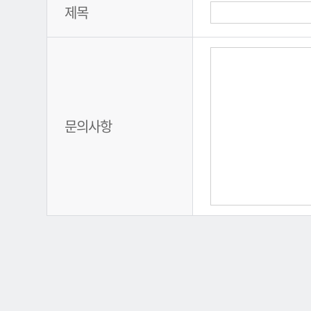
제목
문의사항