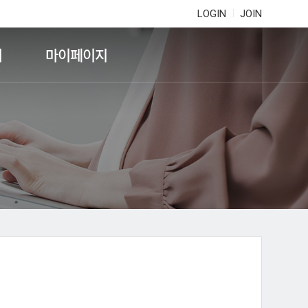
LOGIN
JOIN
기
마이페이지