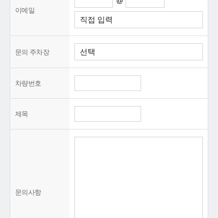
@
이메일
문의 주차장
차량번호
제목
문의사항