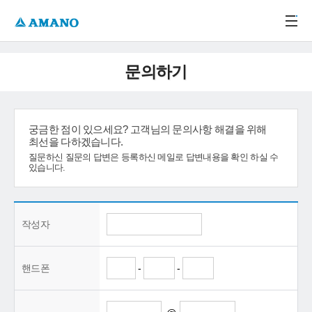
주메뉴 바로가기
본문 바로가기
-->
문의하기
궁금한 점이 있으세요? 고객님의 문의사항 해결을 위해
최선을 다하겠습니다.
질문하신 질문의 답변은 등록하신 메일로 답변내용을 확인 하실 수
있습니다.
작성자
핸드폰
-
-