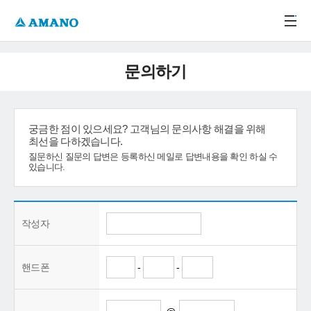
주메뉴 바로가기
본문 바로가기
-->
문의하기
궁금한 점이 있으세요? 고객님의 문의사항 해결을 위해
최선을 다하겠습니다.
질문하신 질문의 답변은 등록하신 메일로 답변내용을 확인 하실 수
있습니다.
작성자
핸드폰
-
-