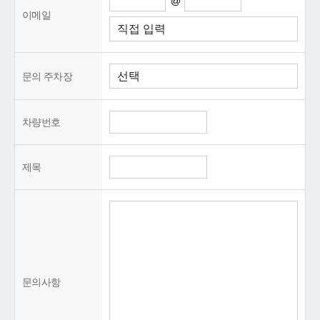
@
이메일
문의 주차장
차량번호
제목
문의사항