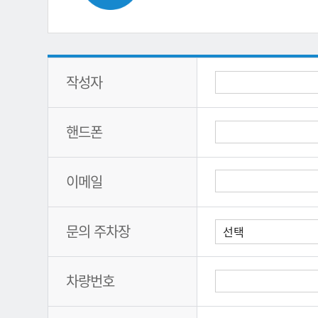
작성자
핸드폰
이메일
문의 주차장
차량번호