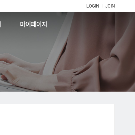
LOGIN
JOIN
기
마이페이지