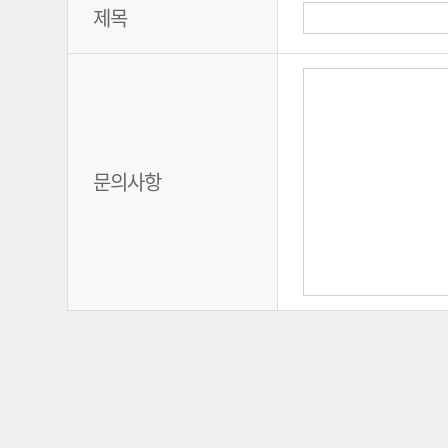
제목
문의사항