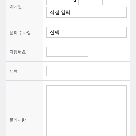
@
이메일
문의 주차장
차량번호
제목
문의사항