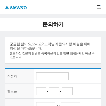
주메뉴 바로가기
본문 바로가기
-->
문의하기
궁금한 점이 있으세요? 고객님의 문의사항 해결을 위해
최선을 다하겠습니다.
질문하신 질문의 답변은 등록하신 메일로 답변내용을 확인 하실 수
있습니다.
작성자
핸드폰
-
-