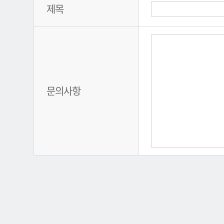
제목
문의사항