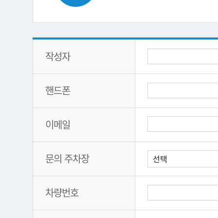
작성자
핸드폰
이메일
문의 주차장
차량번호