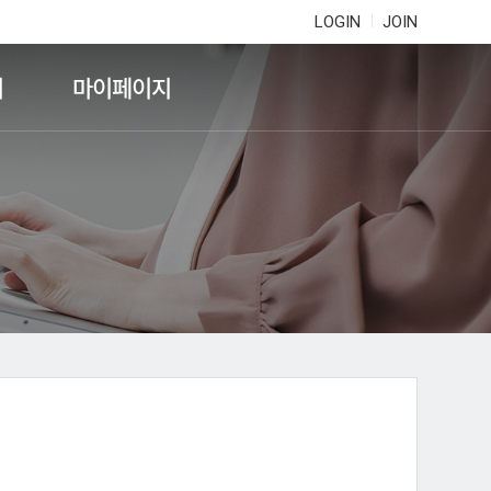
LOGIN
JOIN
기
마이페이지