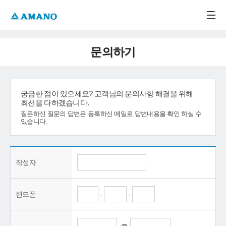
주메뉴 바로가기
본문 바로가기
-->
문의하기
궁금한 점이 있으세요? 고객님의 문의사항 해결을 위해
최선을 다하겠습니다.
질문하신 질문의 답변은 등록하신 메일로 답변내용을 확인 하실 수
있습니다.
작성자
핸드폰
-
-