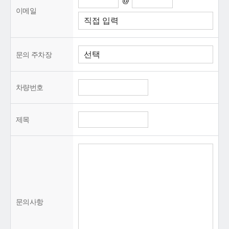
@
이메일
문의 주차장
차량번호
제목
문의사항