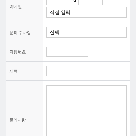
@
이메일
문의 주차장
차량번호
제목
문의사항