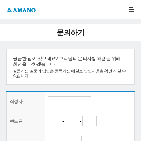
주메뉴 바로가기
본문 바로가기
-->
문의하기
궁금한 점이 있으세요? 고객님의 문의사항 해결을 위해
최선을 다하겠습니다.
질문하신 질문의 답변은 등록하신 메일로 답변내용을 확인 하실 수
있습니다.
작성자
핸드폰
-
-