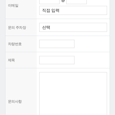
@
이메일
문의 주차장
차량번호
제목
문의사항