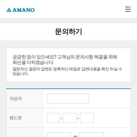
주메뉴 바로가기
본문 바로가기
-->
문의하기
궁금한 점이 있으세요? 고객님의 문의사항 해결을 위해
최선을 다하겠습니다.
질문하신 질문의 답변은 등록하신 메일로 답변내용을 확인 하실 수
있습니다.
작성자
핸드폰
-
-