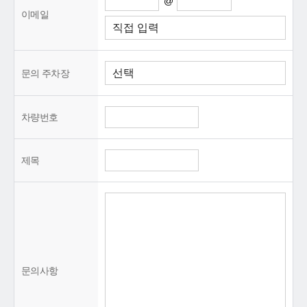
@
이메일
문의 주차장
차량번호
제목
문의사항