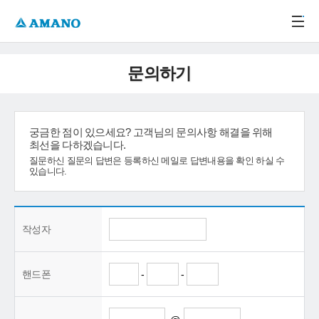
주메뉴 바로가기
본문 바로가기
-->
문의하기
궁금한 점이 있으세요? 고객님의 문의사항 해결을 위해
최선을 다하겠습니다.
질문하신 질문의 답변은 등록하신 메일로 답변내용을 확인 하실 수
있습니다.
작성자
핸드폰
-
-