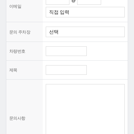
@
이메일
문의 주차장
차량번호
제목
문의사항