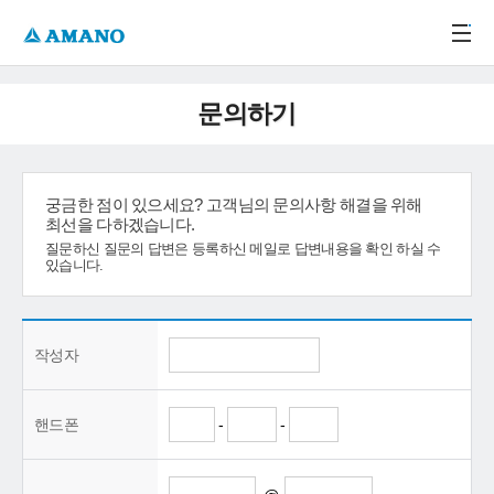
주메뉴 바로가기
본문 바로가기
-->
문의하기
궁금한 점이 있으세요? 고객님의 문의사항 해결을 위해
최선을 다하겠습니다.
질문하신 질문의 답변은 등록하신 메일로 답변내용을 확인 하실 수
있습니다.
작성자
핸드폰
-
-