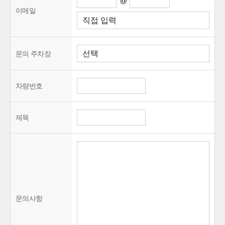
@
이메일
문의 주차장
차량번호
제목
문의사항