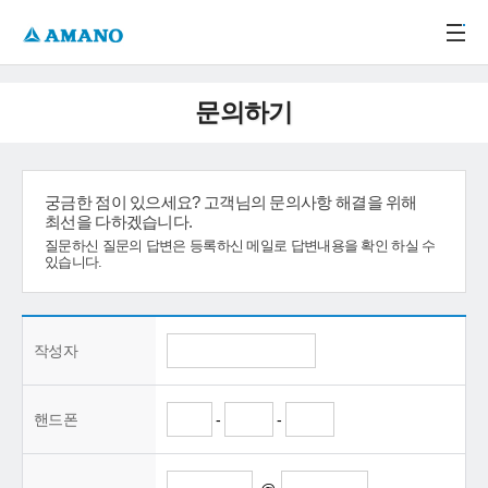
주메뉴 바로가기
본문 바로가기
-->
문의하기
궁금한 점이 있으세요? 고객님의 문의사항 해결을 위해
최선을 다하겠습니다.
질문하신 질문의 답변은 등록하신 메일로 답변내용을 확인 하실 수
있습니다.
작성자
핸드폰
-
-