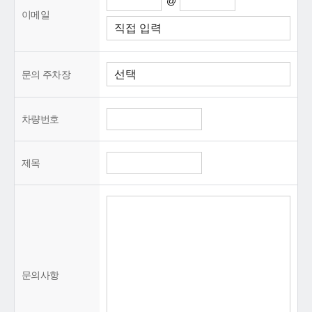
@
이메일
문의 주차장
차량번호
제목
문의사항