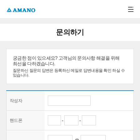
주메뉴 바로가기
본문 바로가기
-->
문의하기
궁금한 점이 있으세요? 고객님의 문의사항 해결을 위해
최선을 다하겠습니다.
질문하신 질문의 답변은 등록하신 메일로 답변내용을 확인 하실 수
있습니다.
작성자
핸드폰
-
-