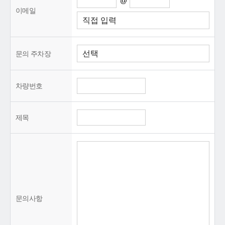
@
이메일
문의 주차장
차량번호
제목
문의사항