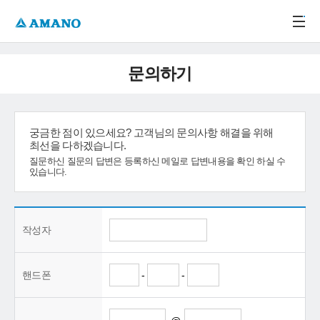
주메뉴 바로가기
본문 바로가기
-->
문의하기
궁금한 점이 있으세요? 고객님의 문의사항 해결을 위해
최선을 다하겠습니다.
질문하신 질문의 답변은 등록하신 메일로 답변내용을 확인 하실 수
있습니다.
작성자
핸드폰
-
-