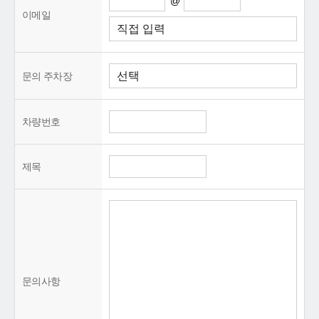
@
이메일
문의 주차장
차량번호
제목
문의사항