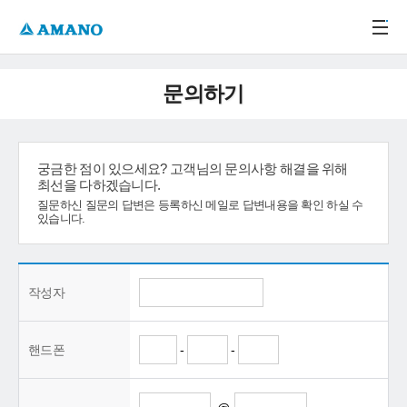
주메뉴 바로가기
본문 바로가기
-->
문의하기
궁금한 점이 있으세요? 고객님의 문의사항 해결을 위해
최선을 다하겠습니다.
질문하신 질문의 답변은 등록하신 메일로 답변내용을 확인 하실 수
있습니다.
작성자
핸드폰
-
-