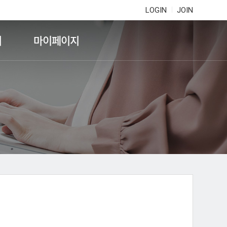
LOGIN
JOIN
기
마이페이지