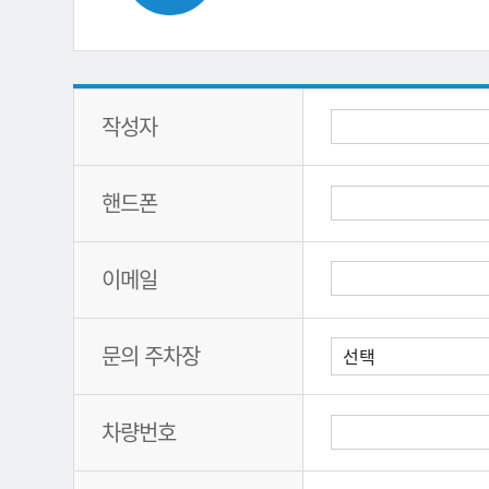
작성자
핸드폰
이메일
문의 주차장
차량번호