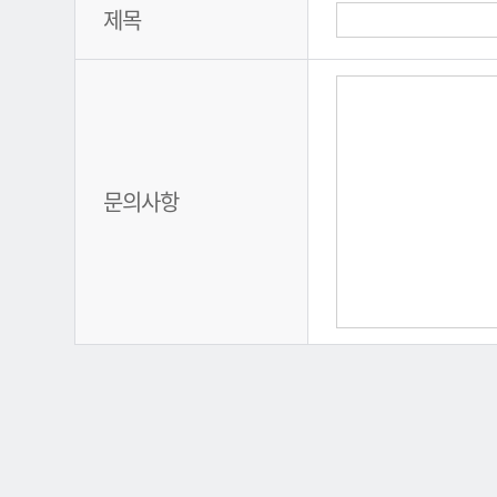
제목
문의사항