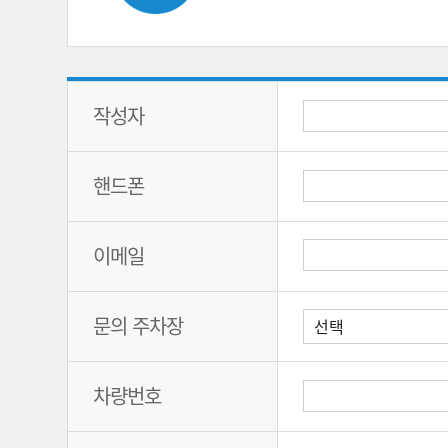
작성자
핸드폰
이메일
문의 주차장
차량번호