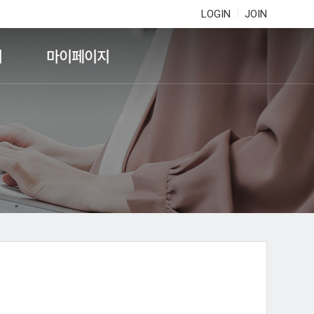
LOGIN
JOIN
기
마이페이지