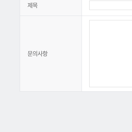
제목
문의사항