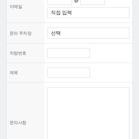
@
이메일
문의 주차장
차량번호
제목
문의사항