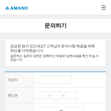
주메뉴 바로가기
본문 바로가기
-->
문의하기
궁금한 점이 있으세요? 고객님의 문의사항 해결을 위해
최선을 다하겠습니다.
질문하신 질문의 답변은 등록하신 메일로 답변내용을 확인 하실 수
있습니다.
작성자
핸드폰
-
-