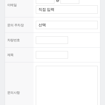
@
이메일
문의 주차장
차량번호
제목
문의사항