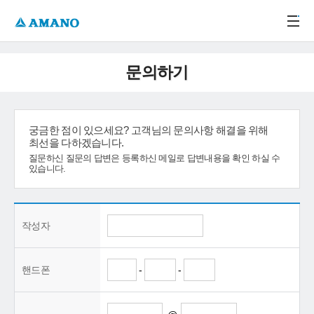
주메뉴 바로가기
본문 바로가기
-->
문의하기
궁금한 점이 있으세요? 고객님의 문의사항 해결을 위해
최선을 다하겠습니다.
질문하신 질문의 답변은 등록하신 메일로 답변내용을 확인 하실 수
있습니다.
작성자
핸드폰
-
-