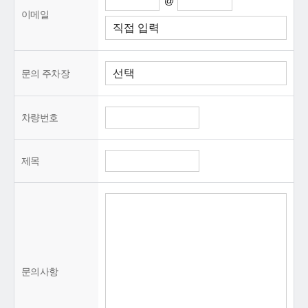
@
이메일
문의 주차장
차량번호
제목
문의사항