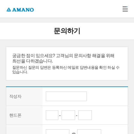
주메뉴 바로가기
본문 바로가기
-->
문의하기
궁금한 점이 있으세요? 고객님의 문의사항 해결을 위해
최선을 다하겠습니다.
질문하신 질문의 답변은 등록하신 메일로 답변내용을 확인 하실 수
있습니다.
작성자
핸드폰
-
-