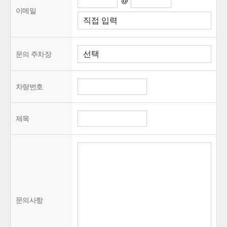
@
이메일
문의 주차장
차량번호
제목
문의사항