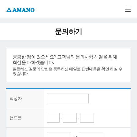
주메뉴 바로가기
본문 바로가기
-->
문의하기
궁금한 점이 있으세요? 고객님의 문의사항 해결을 위해
최선을 다하겠습니다.
질문하신 질문의 답변은 등록하신 메일로 답변내용을 확인 하실 수
있습니다.
작성자
핸드폰
-
-