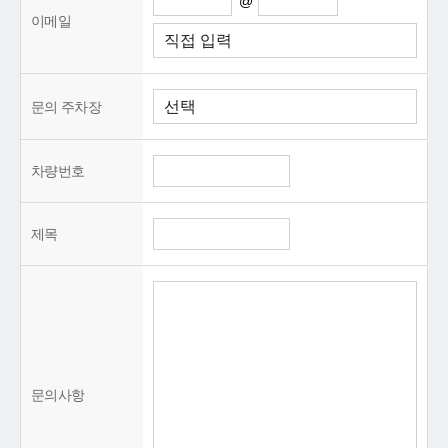
@
이메일
문의 주차장
차량번호
제목
문의사항