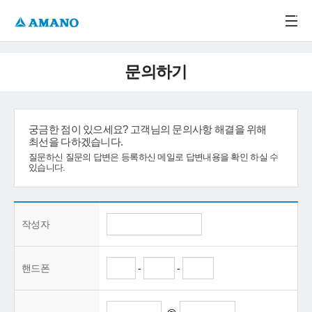
주메뉴 바로가기
본문 바로가기
-->
문의하기
궁금한 점이 있으세요? 고객님의 문의사항 해결을 위해
최선을 다하겠습니다.
질문하신 질문의 답변은 등록하신 메일로 답변내용을 확인 하실 수
있습니다.
작성자
핸드폰
-
-