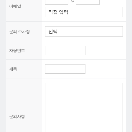
@
이메일
문의 주차장
차량번호
제목
문의사항