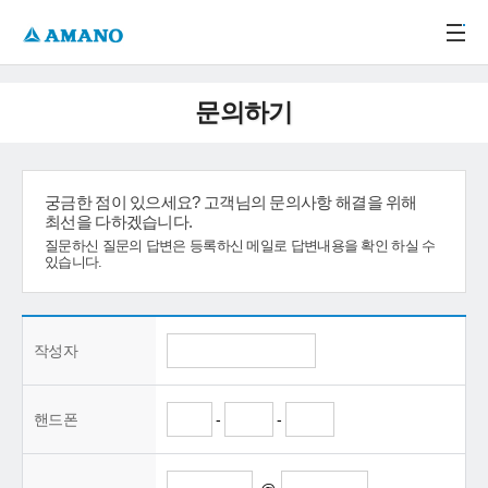
주메뉴 바로가기
본문 바로가기
-->
문의하기
궁금한 점이 있으세요? 고객님의 문의사항 해결을 위해
최선을 다하겠습니다.
질문하신 질문의 답변은 등록하신 메일로 답변내용을 확인 하실 수
있습니다.
작성자
핸드폰
-
-