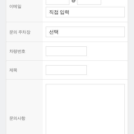
@
이메일
문의 주차장
차량번호
제목
문의사항