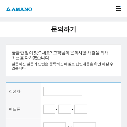
주메뉴 바로가기
본문 바로가기
-->
문의하기
궁금한 점이 있으세요? 고객님의 문의사항 해결을 위해
최선을 다하겠습니다.
질문하신 질문의 답변은 등록하신 메일로 답변내용을 확인 하실 수
있습니다.
작성자
핸드폰
-
-