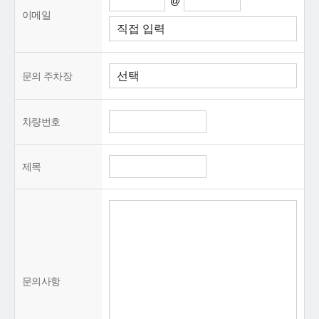
@
이메일
문의 주차장
차량번호
제목
문의사항