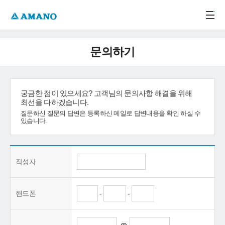
주메뉴 바로가기
본문 바로가기
-->
문의하기
궁금한 점이 있으세요? 고객님의 문의사항 해결을 위해
최선을 다하겠습니다.
질문하신 질문의 답변은 등록하신 메일로 답변내용을 확인 하실 수
있습니다.
작성자
핸드폰
-
-