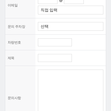
@
이메일
문의 주차장
차량번호
제목
문의사항