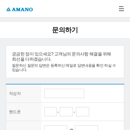
주메뉴 바로가기
본문 바로가기
-->
문의하기
궁금한 점이 있으세요? 고객님의 문의사항 해결을 위해
최선을 다하겠습니다.
질문하신 질문의 답변은 등록하신 메일로 답변내용을 확인 하실 수
있습니다.
작성자
핸드폰
-
-