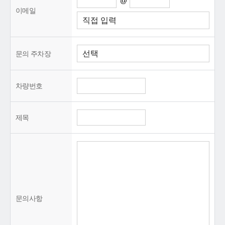
@
이메일
문의 주차장
차량번호
제목
문의사항