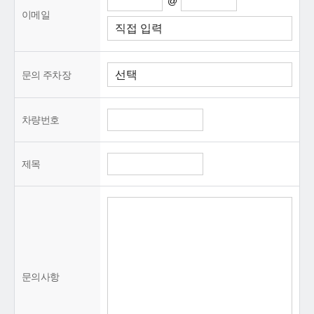
@
이메일
문의 주차장
차량번호
제목
문의사항