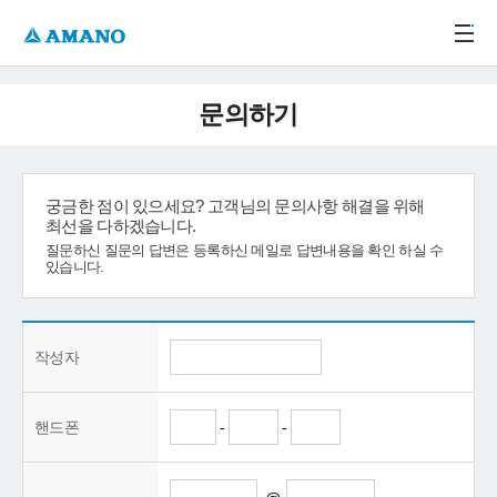
주메뉴 바로가기
본문 바로가기
-->
문의하기
궁금한 점이 있으세요? 고객님의 문의사항 해결을 위해
최선을 다하겠습니다.
질문하신 질문의 답변은 등록하신 메일로 답변내용을 확인 하실 수
있습니다.
작성자
핸드폰
-
-