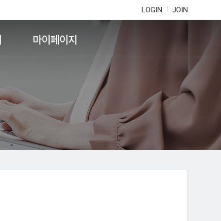
LOGIN
JOIN
기
마이페이지