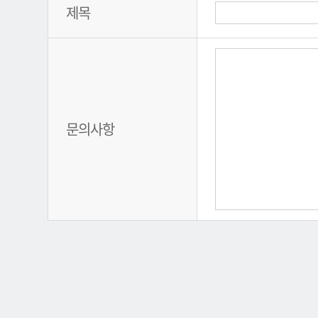
제목
문의사항