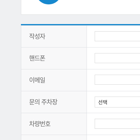
작성자
핸드폰
이메일
문의 주차장
차량번호