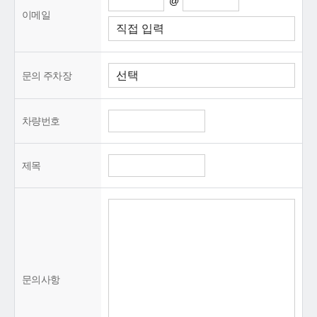
@
이메일
문의 주차장
차량번호
제목
문의사항