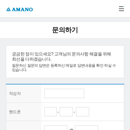
주메뉴 바로가기
본문 바로가기
-->
문의하기
궁금한 점이 있으세요? 고객님의 문의사항 해결을 위해
최선을 다하겠습니다.
질문하신 질문의 답변은 등록하신 메일로 답변내용을 확인 하실 수
있습니다.
작성자
핸드폰
-
-