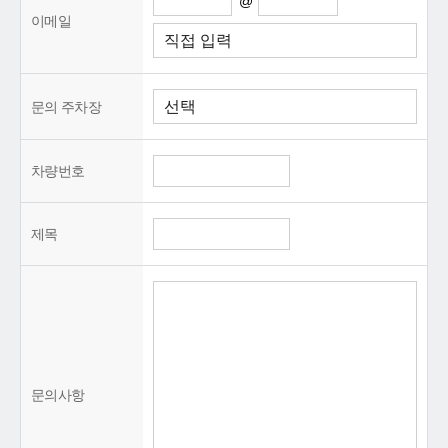
@
이메일
문의 주차장
차량번호
제목
문의사항