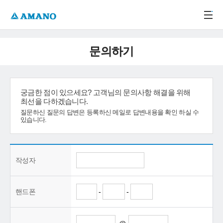
주메뉴 바로가기
본문 바로가기
-->
문의하기
궁금한 점이 있으세요? 고객님의 문의사항 해결을 위해
최선을 다하겠습니다.
질문하신 질문의 답변은 등록하신 메일로 답변내용을 확인 하실 수
있습니다.
작성자
핸드폰
-
-