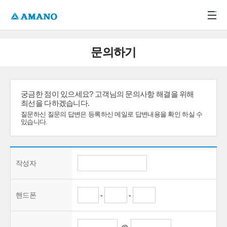
주메뉴 바로가기
본문 바로가기
-->
문의하기
궁금한 점이 있으세요? 고객님의 문의사항 해결을 위해
최선을 다하겠습니다.
질문하신 질문의 답변은 등록하신 메일로 답변내용을 확인 하실 수
있습니다.
작성자
핸드폰
-
-