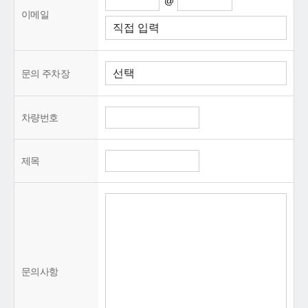
@
이메일
문의 주차장
차량번호
제목
문의사항