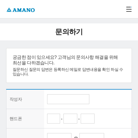
주메뉴 바로가기
본문 바로가기
-->
문의하기
궁금한 점이 있으세요? 고객님의 문의사항 해결을 위해
최선을 다하겠습니다.
질문하신 질문의 답변은 등록하신 메일로 답변내용을 확인 하실 수
있습니다.
작성자
핸드폰
-
-