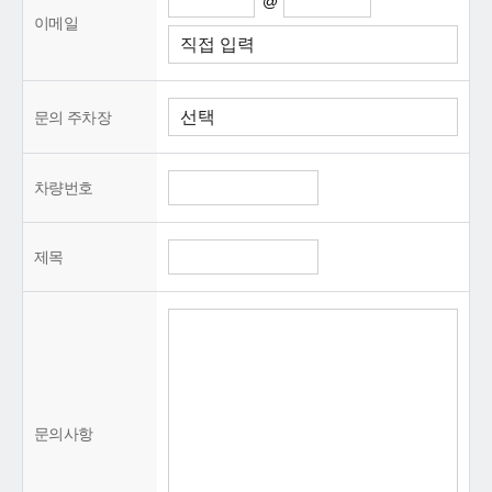
@
이메일
문의 주차장
차량번호
제목
문의사항