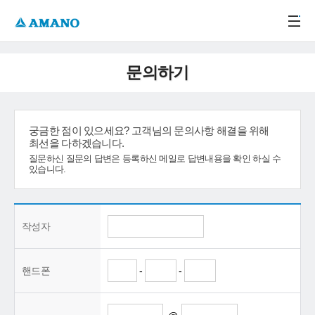
주메뉴 바로가기
본문 바로가기
-->
문의하기
궁금한 점이 있으세요? 고객님의 문의사항 해결을 위해
최선을 다하겠습니다.
질문하신 질문의 답변은 등록하신 메일로 답변내용을 확인 하실 수
있습니다.
작성자
핸드폰
-
-