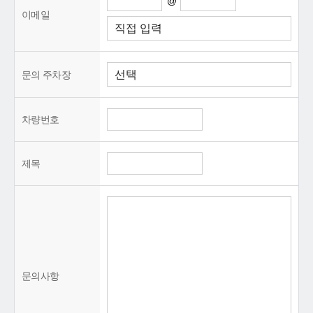
@
이메일
문의 주차장
차량번호
제목
문의사항