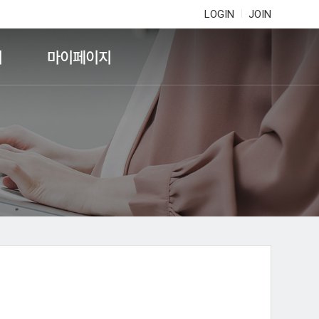
LOGIN
JOIN
기
마이페이지