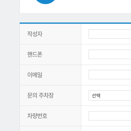
작성자
핸드폰
이메일
문의 주차장
차량번호