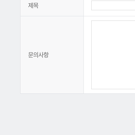
제목
문의사항