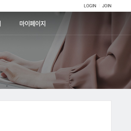
LOGIN
JOIN
기
마이페이지