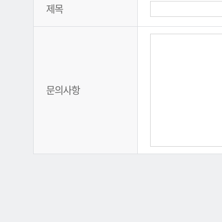
제목
문의사항