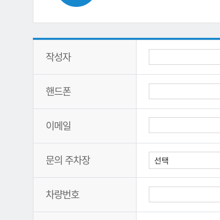
작성자
핸드폰
이메일
문의 주차장
차량번호