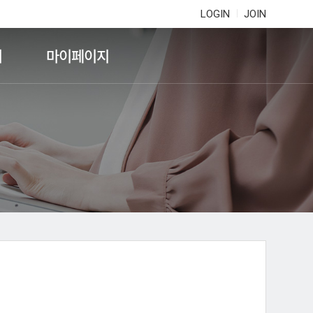
LOGIN
JOIN
기
마이페이지