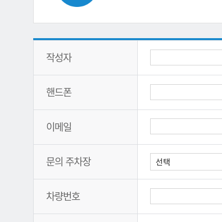
작성자
핸드폰
이메일
문의 주차장
차량번호