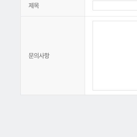
제목
문의사항