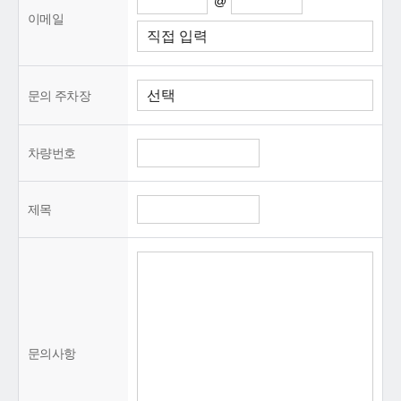
@
이메일
문의 주차장
차량번호
제목
문의사항