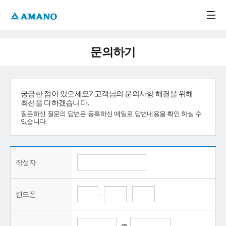
주메뉴 바로가기
본문 바로가기
-->
문의하기
궁금한 점이 있으세요? 고객님의 문의사항 해결을 위해
최선을 다하겠습니다.
질문하신 질문의 답변은 등록하신 메일로 답변내용을 확인 하실 수
있습니다.
작성자
핸드폰
-
-