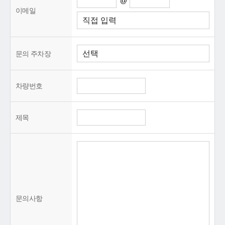
@
이메일
문의 주차장
차량번호
제목
문의사항