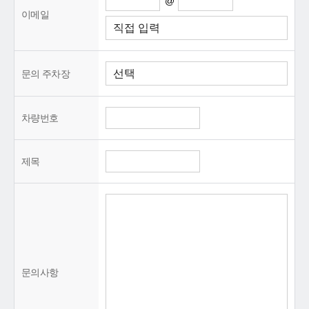
@
이메일
문의 주차장
차량번호
제목
문의사항