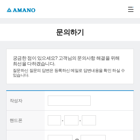
주메뉴 바로가기
본문 바로가기
-->
문의하기
궁금한 점이 있으세요? 고객님의 문의사항 해결을 위해
최선을 다하겠습니다.
질문하신 질문의 답변은 등록하신 메일로 답변내용을 확인 하실 수
있습니다.
작성자
핸드폰
-
-