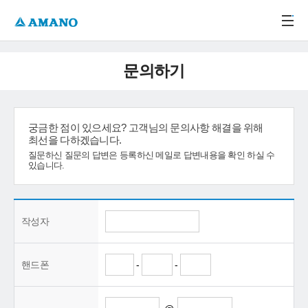
주메뉴 바로가기
본문 바로가기
-->
문의하기
궁금한 점이 있으세요? 고객님의 문의사항 해결을 위해
최선을 다하겠습니다.
질문하신 질문의 답변은 등록하신 메일로 답변내용을 확인 하실 수
있습니다.
작성자
핸드폰
-
-