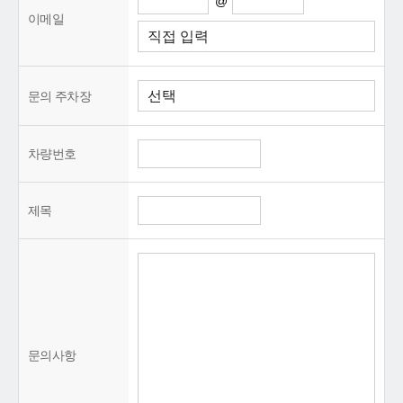
@
이메일
문의 주차장
차량번호
제목
문의사항